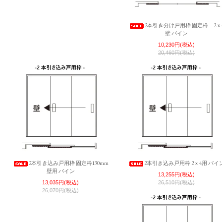
2本引き分け戸用枠 固定枠 2ｘ
壁 パイン
10,230円(税込)
20,460円(税込)
2本引き込み戸用枠 固定枠130mm
2本引き込み戸用枠 2ｘ4用 パイ
壁用 パイン
13,255円(税込)
13,035円(税込)
26,510円(税込)
26,070円(税込)