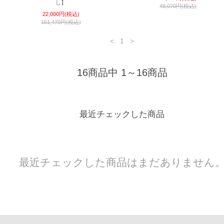
し】
48,070円(税込)
22,000円(税込)
151,470円(税込)
<
1
>
16商品中 1～16商品
最近チェックした商品
最近チェックした商品はまだありません