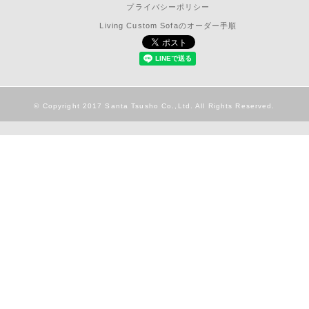
プライバシーポリシー
Living Custom Sofaのオーダー手順
© Copyright 2017 Santa Tsusho Co.,Ltd. All Rights Reserved.