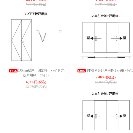
5,060円(税込)
13,310円(税込)
130mm壁厚 固定枠 ハイドア
2本引き分け戸用枠 2ｘ4用 パイ
折戸用枠 パイン
9,460円(税込)
6,985円(税込)
18,920円(税込)
13,970円(税込)