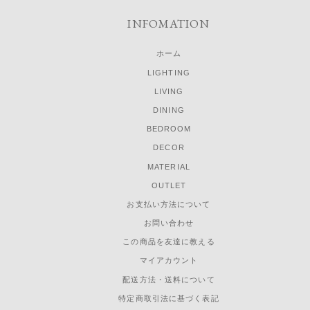
INFOMATION
ホーム
LIGHTING
LIVING
DINING
BEDROOM
DECOR
MATERIAL
OUTLET
お支払い方法について
お問い合わせ
この商品を友達に教える
マイアカウント
配送方法・送料について
特定商取引法に基づく表記