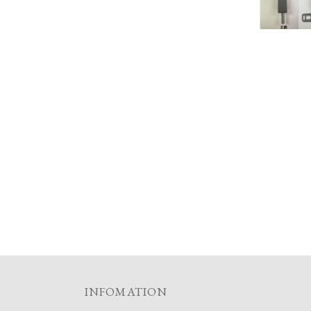
INFOMATION