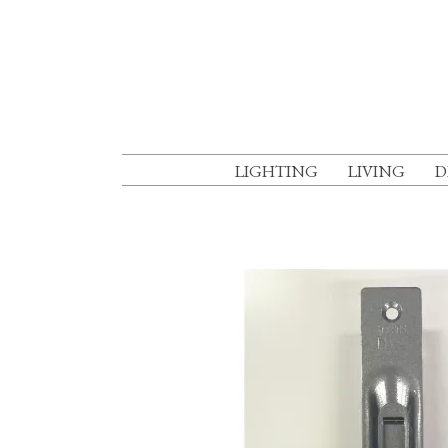
LIGHTING
LIVING
D