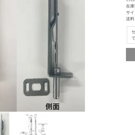
在庫
サイ
送料