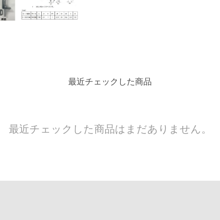
最近チェックした商品
最近チェックした商品はまだありません。