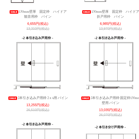
130mm壁厚 固定枠 ハイドア
130mm壁厚 固定枠 ハイド
観音用枠 パイン
折戸用枠 パイン
6,655円(税込)
6,985円(税込)
13,310円(税込)
13,970円(税込)
2本引き込み戸用枠 2ｘ4用 パイン
2本引き込み戸用枠 固定枠130m
壁用 パイン
13,255円(税込)
26,510円(税込)
13,035円(税込)
26,070円(税込)