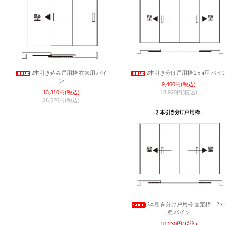
2本引き込み戸用枠 在来用 パイ
2本引き分け戸用枠 2ｘ4用 パイ
ン
9,460円(税込)
13,310円(税込)
18,920円(税込)
26,620円(税込)
2本引き分け戸用枠 固定枠 2ｘ
壁 パイン
10,230円(税込)