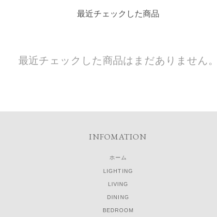
最近チェックした商品
最近チェックした商品はまだありません
INFOMATION
ホーム
LIGHTING
LIVING
DINING
BEDROOM