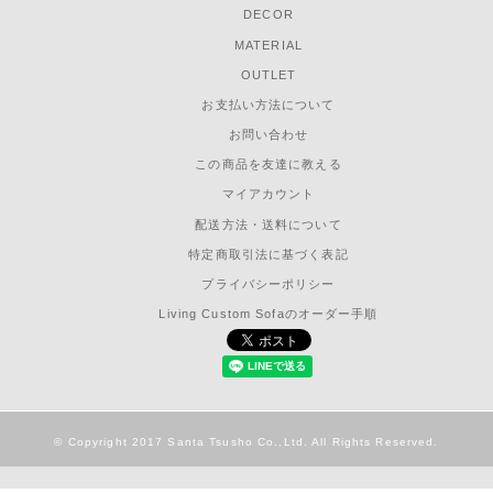
DECOR
MATERIAL
OUTLET
お支払い方法について
お問い合わせ
この商品を友達に教える
マイアカウント
配送方法・送料について
特定商取引法に基づく表記
プライバシーポリシー
Living Custom Sofaのオーダー手順
© Copyright 2017 Santa Tsusho Co.,Ltd. All Rights Reserved.