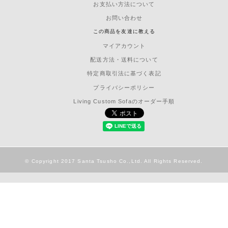
お支払い方法について
お問い合わせ
この商品を友達に教える
マイアカウント
配送方法・送料について
特定商取引法に基づく表記
プライバシーポリシー
Living Custom Sofaのオーダー手順
© Copyright 2017 Santa Tsusho Co.,Ltd. All Rights Reserved.