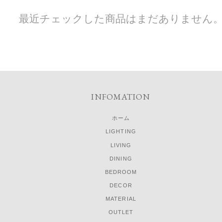
最近チェックした商品はまだありません
INFOMATION
ホーム
LIGHTING
LIVING
DINING
BEDROOM
DECOR
MATERIAL
OUTLET