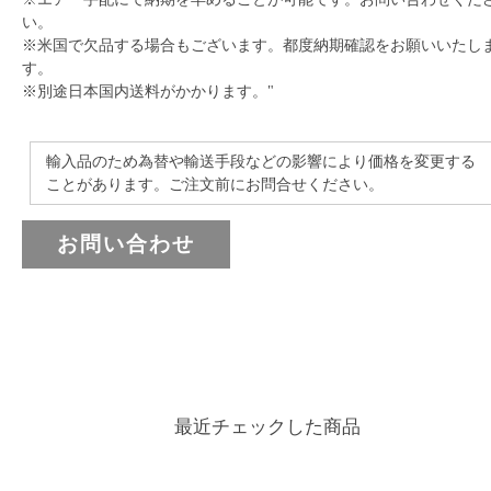
い。
※米国で欠品する場合もございます。都度納期確認をお願いいたし
す。
※別途日本国内送料がかかります。"
輸入品のため為替や輸送手段などの影響により価格を変更する
ことがあります。ご注文前にお問合せください。
お問い合わせ
最近チェックした商品