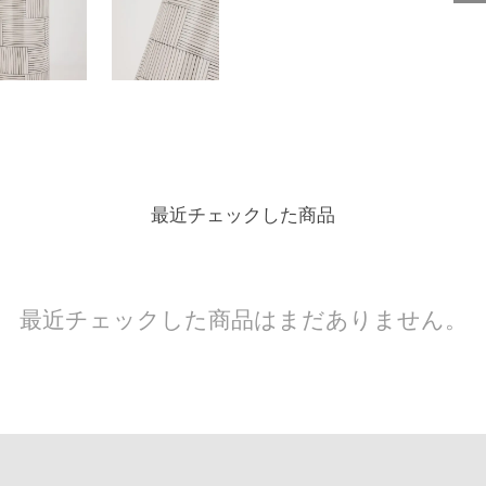
最近チェックした商品
最近チェックした商品はまだありません。