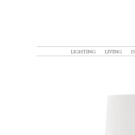
LIGHTING
LIVING
D