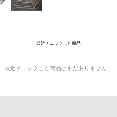
最近チェックした商品
最近チェックした商品はまだありません。