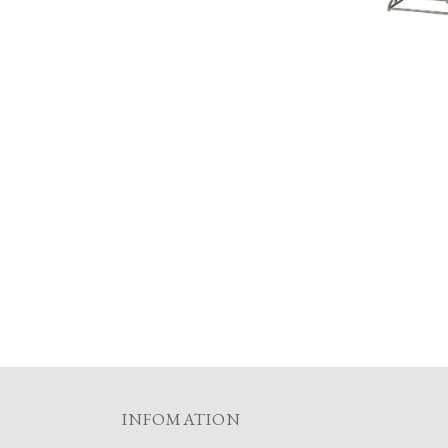
INFOMATION