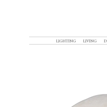
LIGHTING
LIVING
D