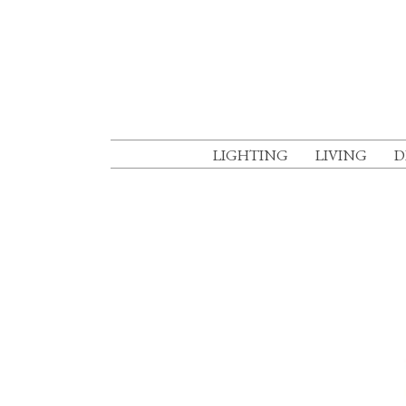
LIGHTING
LIVING
D