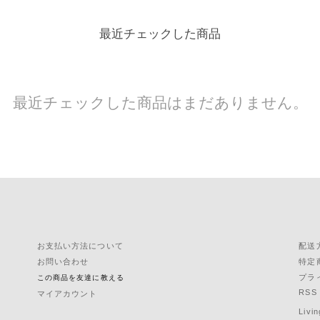
最近チェックした商品
最近チェックした商品はまだありません。
お支払い方法について
配送
お問い合わせ
特定
プラ
この商品を友達に教える
RSS
マイアカウント
Liv